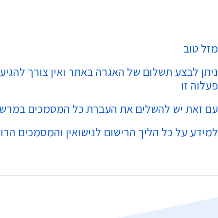
מזל טוב
ניתן לבצע תשלום של האגרה באתר ואין צורך להגיע
פעלוה זו
עם זאת יש להשלים את העברת כל המסמכים במרשד
למידע על כל הליך הרישום לנישואין והמסמכים הרו