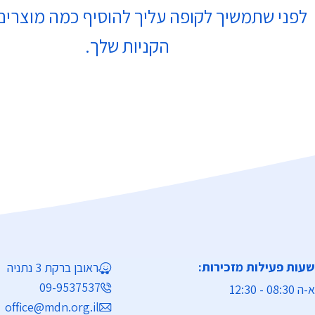
לפני שתמשיך לקופה עליך להוסיף כמה מוצרים
הקניות שלך.
שעות פעילות מזכירות:
ראובן ברקת 3 נתניה
09-9537537
א-ה 08:30 - 12:30
office@mdn.org.il