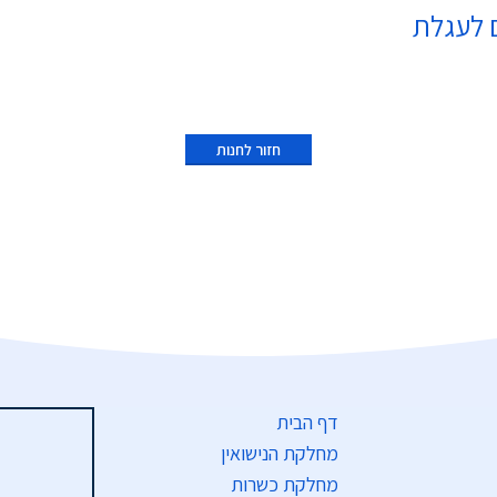
 לעגלת
חזור לחנות
דף הבית
מחלקת הנישואין
מחלקת כשרות