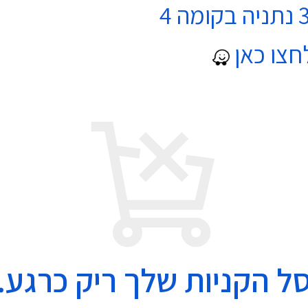
חצו כאן
ל הקניות שלך ריק כרגע.