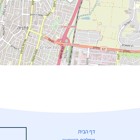
דף הבית