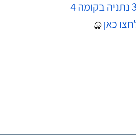
חצו כאן