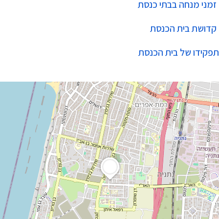
זמני מנחה בבתי כנסת
קדושת בית הכנסת
תפקידו של בית הכנסת