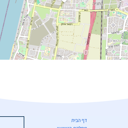
דף הבית