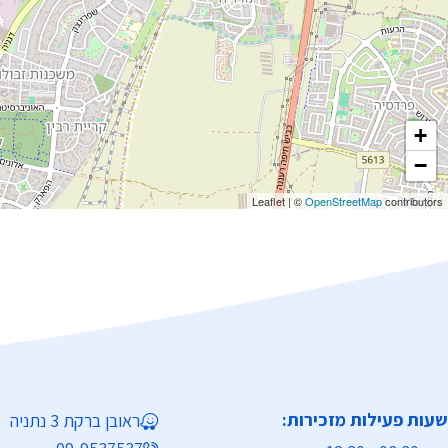
+
−
Leaflet
|
©
OpenStreetMap
contributors
שעות פעילות מזכירות:
ראובן ברקת 3 נתניה