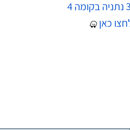
חצו כאן