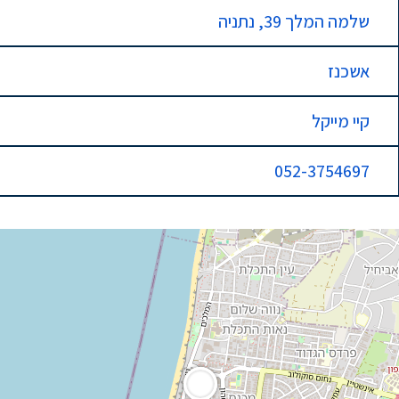
שלמה המלך 39, נתניה
אשכנז
קיי מייקל
052-3754697