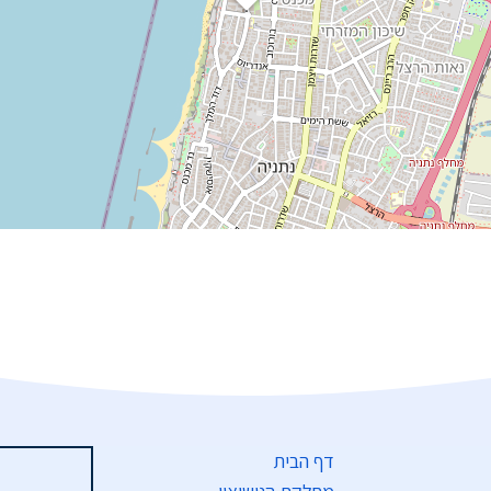
דף הבית