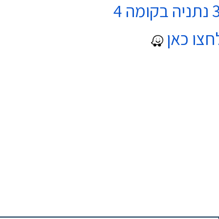
חצו כאן