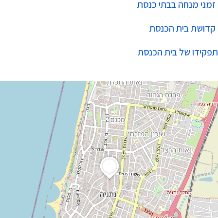
זמני מנחה בבתי כנסת
קדושת בית הכנסת
תפקידו של בית הכנסת