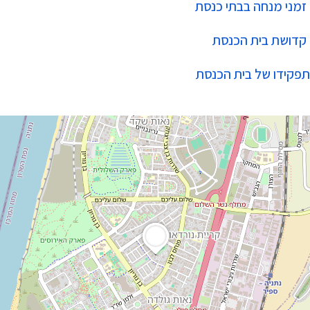
זמני מנחה בבתי כנסת
קדושת בית הכנסת
תפקידו של בית הכנסת