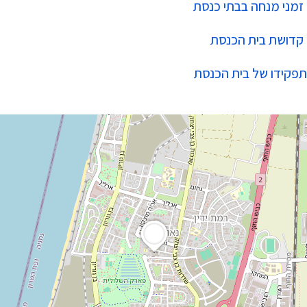
זמני מנחה בבתי כנסת
קדושת בית הכנסת
תפקידו של בית הכנסת