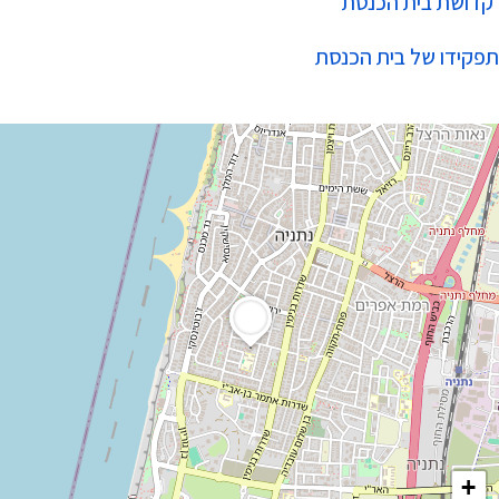
קדושת בית הכנסת
תפקידו של בית הכנסת
+