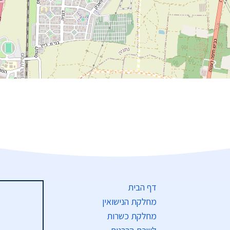
דף הבית
מחלקת הנישואין
מחלקת כשרות