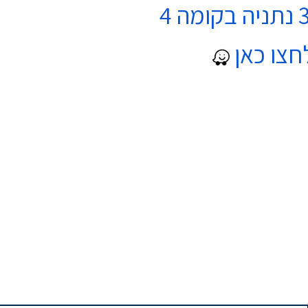
חצו כאן