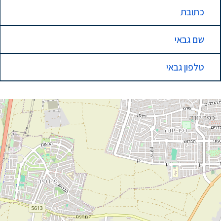
כתובת
שם גבאי
טלפון גבאי