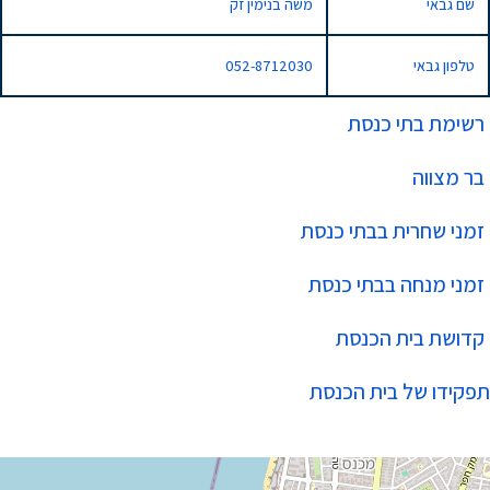
שם גבאי
משה בנימין זק
טלפון גבאי
052-8712030
רשימת בתי כנסת
בר מצווה
זמני שחרית בבתי כנסת
זמני מנחה בבתי כנסת
קדושת בית הכנסת
תפקידו של בית הכנסת