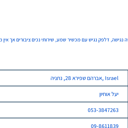
ה נגישה, דלפק נגיש עם מכשיר שמע, שירותי נכים ציבורים אך אין 
אברהם שפירא 28, נתניה, Israel
יעל אוחיון
053-3847263
09-8611839