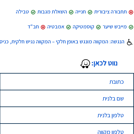
תחבורה ציבורית
חנייה
השאלת מגבות
טבילה
מייבש שיער
קוסמטיקה
אמבטיה
חב"ד
הנגשה: ​המקווה מונגש באופן חלקי – המקווה נגיש חלקית, כניס
נווט לכאן:
כתובת
שם בלנית
טלפון בלנית
טלפון מקווה