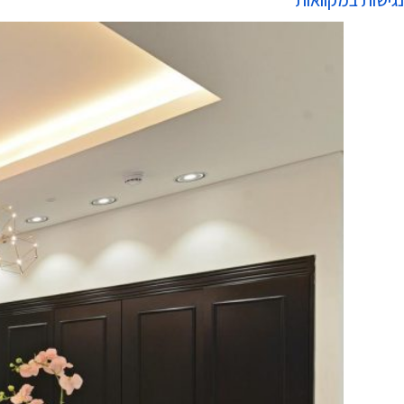
נגישות במקוואות