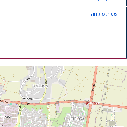
שעות פתיחה