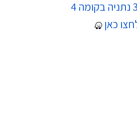
חצו כאן