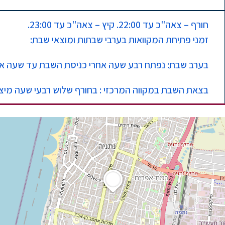
חורף – צאה"כ עד 22:00. קיץ – צאה"כ עד 23:00.
זמני פתיחת המקוואות בערבי שבתות ומוצאי שבת:
בערב שבת: נפתח רבע שעה אחרי כניסת השבת עד שעה אח
בצאת השבת במקווה המרכזי : בחורף שלוש רבעי שעה מיציאת השבת עד 