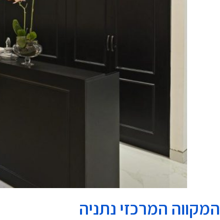
המקווה המרכזי נתניה