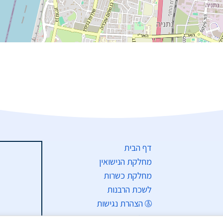
דף הבית
מחלקת הנישואין
מחלקת כשרות
לשכת הרבנות
הצהרת נגישות
תקנון האתר