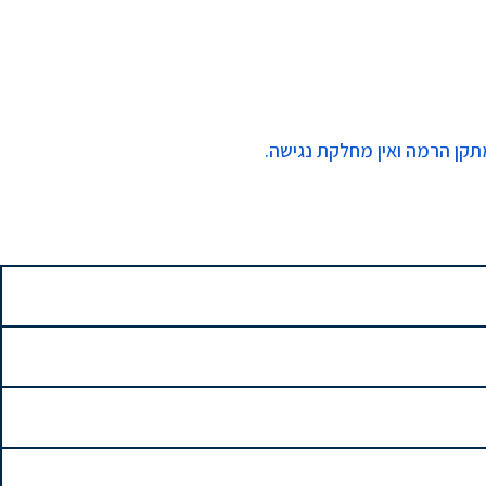
מתקן הרמה ואין מחלקת נגישה.