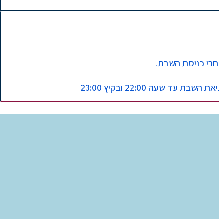
רי כניסת השבת.
שעה 22:00 ובקיץ 23:00