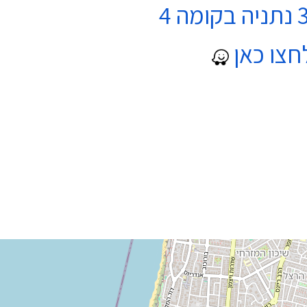
חצו כאן