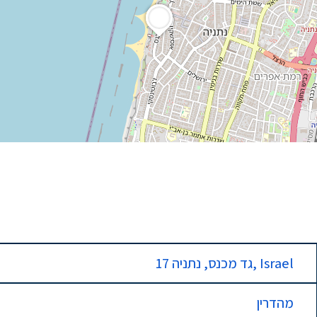
17 גד מכנס, נתניה, Israel
מהדרין