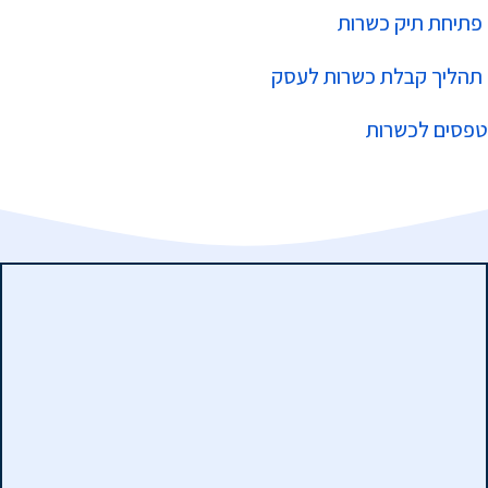
פתיחת תיק כשרות
תהליך קבלת כשרות לעסק
טפסים לכשרות