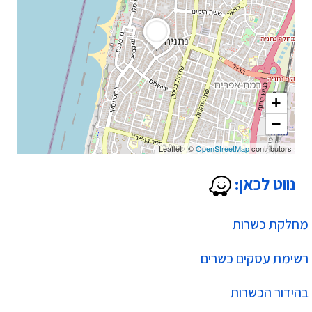
+
−
Leaflet
|
©
OpenStreetMap
contributors
נווט לכאן:
מחלקת כשרות
רשימת עסקים כשרים
בהידור הכשרות