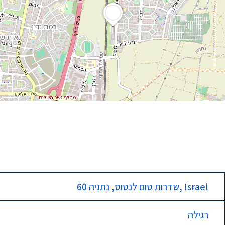
60 שדרות טום לנטוס, נתניה, Israel
רגילה