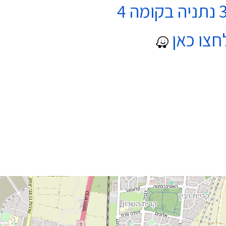
חצו כאן