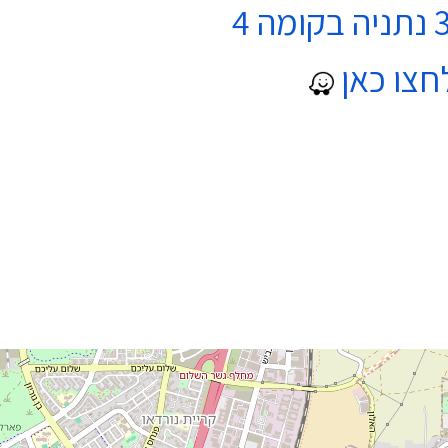
חצו כאן