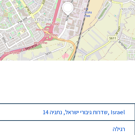
14 שדרות גיבורי ישראל, נתניה, Israel
רגילה