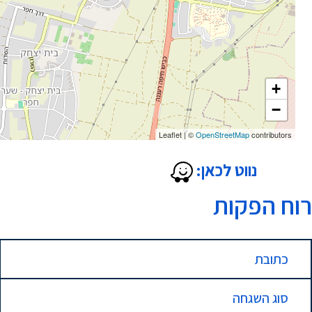
+
−
Leaflet
|
©
OpenStreetMap
contributors
נווט לכאן:
רוח הפקות
כתובת
סוג השגחה