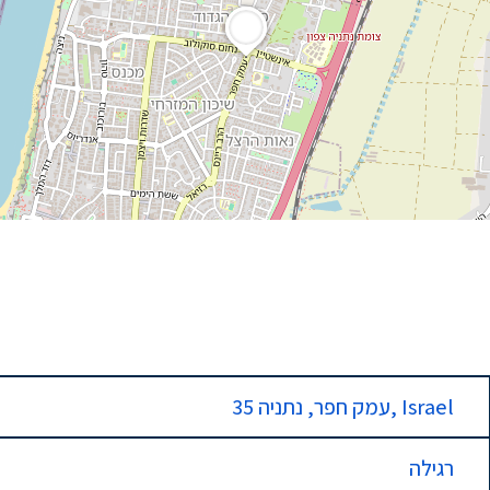
35 עמק חפר, נתניה, Israel
רגילה