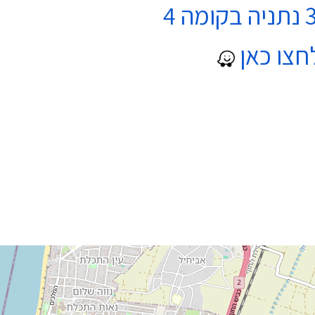
חצו כאן