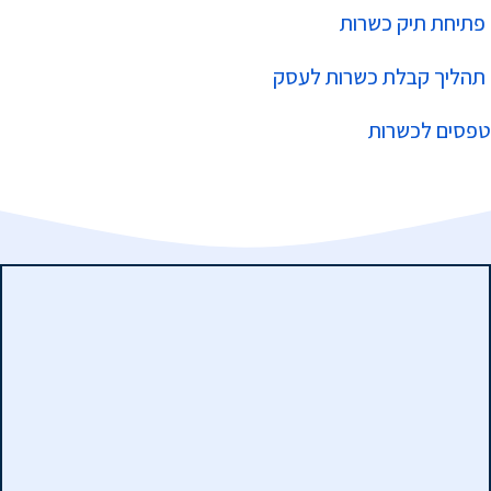
פתיחת תיק כשרות
תהליך קבלת כשרות לעסק
טפסים לכשרות