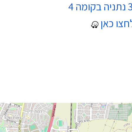
חצו כאן