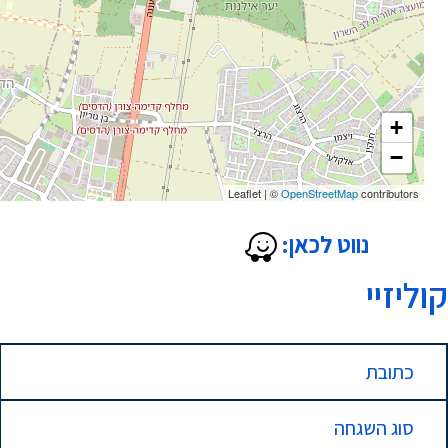
+
−
Leaflet
|
©
OpenStreetMap
contributors
נווט לכאן:
קוליזיי
כתובת
סוג השגחה