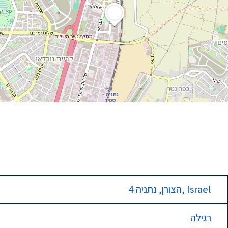
4 הצורן, נתניה, Israel
רגילה