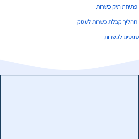
פתיחת תיק כשרות
תהליך קבלת כשרות לעסק
טפסים לכשרות