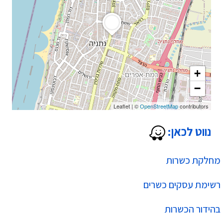
+
−
Leaflet
|
©
OpenStreetMap
contributors
נווט לכאן:
מחלקת כשרות
רשימת עסקים כשרים
בהידור הכשרות