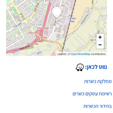
+
−
Leaflet
|
©
OpenStreetMap
contributors
נווט לכאן:
מחלקת כשרות
רשימת עסקים כשרים
בהידור הכשרות