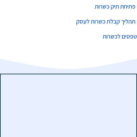
פתיחת תיק כשרות
תהליך קבלת כשרות לעסק
טפסים לכשרות