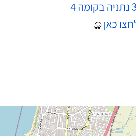
חצו כאן