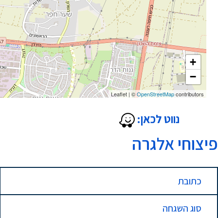
+
−
Leaflet
|
©
OpenStreetMap
contributors
נווט לכאן:
פיצוחי אלגרה
כתובת
סוג השגחה