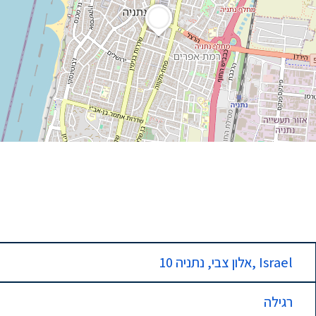
10 אלון צבי, נתניה, Israel
רגילה