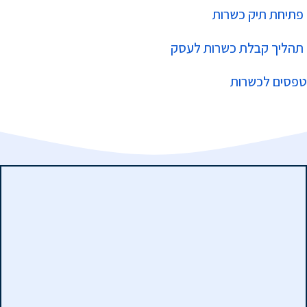
פתיחת תיק כשרות
תהליך קבלת כשרות לעסק
טפסים לכשרות