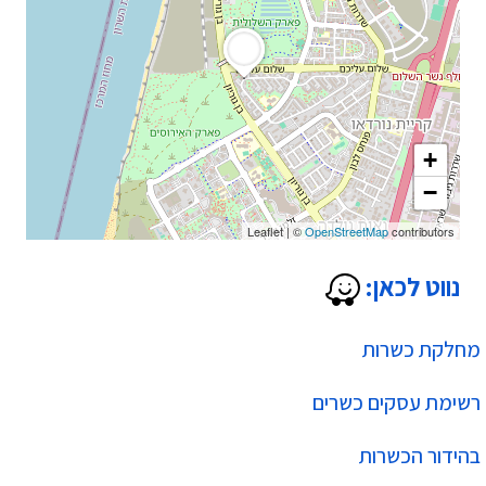
+
−
Leaflet
|
©
OpenStreetMap
contributors
נווט לכאן:
מחלקת כשרות
רשימת עסקים כשרים
בהידור הכשרות