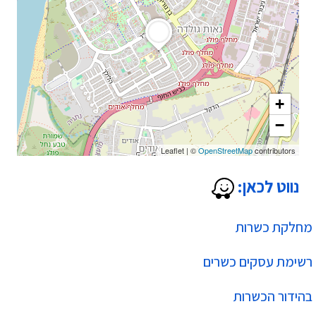
+
−
Leaflet
|
©
OpenStreetMap
contributors
נווט לכאן:
מחלקת כשרות
רשימת עסקים כשרים
בהידור הכשרות