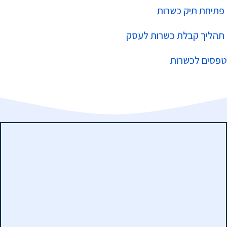
פתיחת תיק כשרות
תהליך קבלת כשרות לעסק
טפסים לכשרות