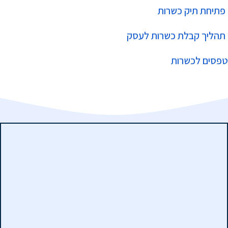
פתיחת תיק כשרות
תהליך קבלת כשרות לעסק
טפסים לכשרות