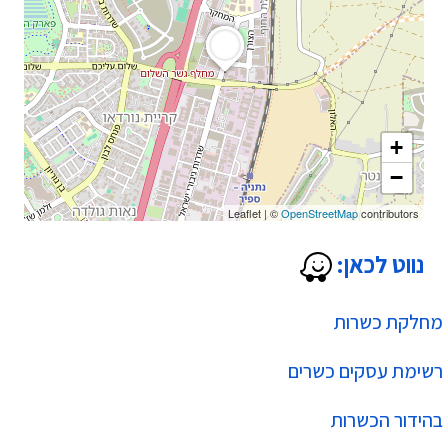
+
−
Leaflet
|
©
OpenStreetMap
contributors
נווט לכאן:
מחלקת כשרות
רשימת עסקים כשרים
בהידור הכשרות