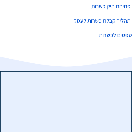
פתיחת תיק כשרות
תהליך קבלת כשרות לעסק
טפסים לכשרות