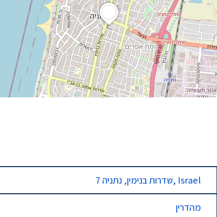
7 שדרות בנימין, נתניה, Israel
מהדרין