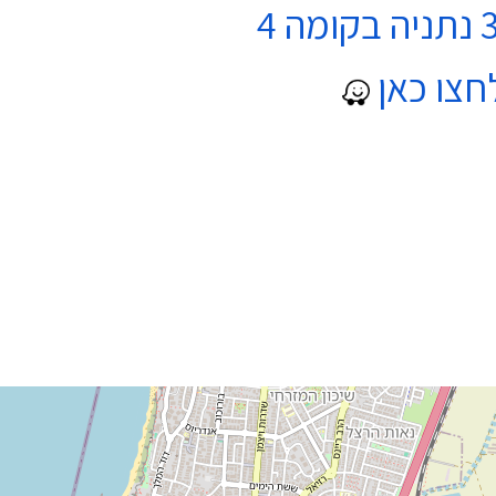
חצו כאן