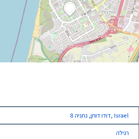
8 דודו דותן, נתניה, Israel
רגילה