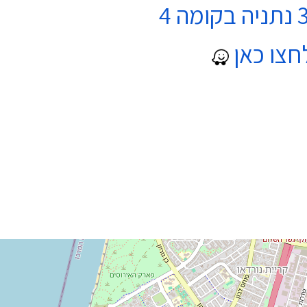
חצו כאן