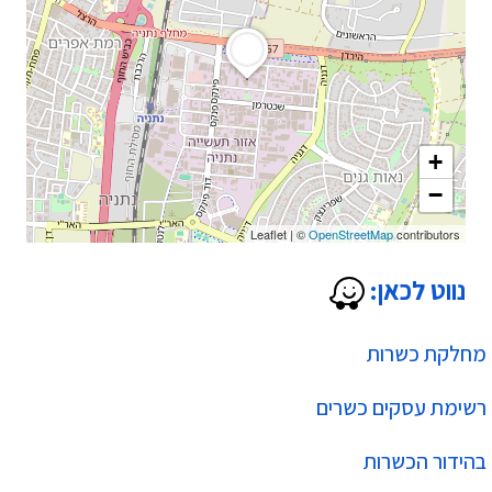
+
−
Leaflet
|
©
OpenStreetMap
contributors
נווט לכאן:
מחלקת כשרות
רשימת עסקים כשרים
בהידור הכשרות