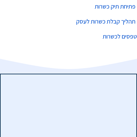
פתיחת תיק כשרות
תהליך קבלת כשרות לעסק
טפסים לכשרות