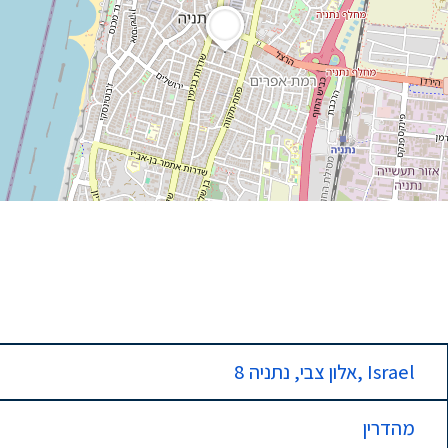
8 אלון צבי, נתניה, Israel
מהדרין