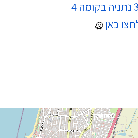
חצו כאן