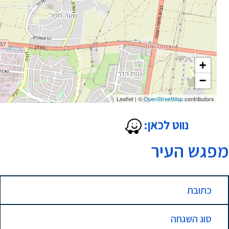
+
−
Leaflet
|
©
OpenStreetMap
contributors
נווט לכאן:
מפגש העיר
כתובת
סוג השגחה