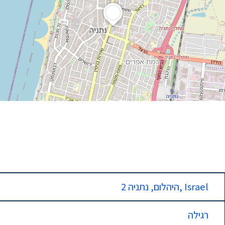
2 היהלום, נתניה, Israel
רגילה