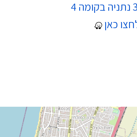
חצו כאן