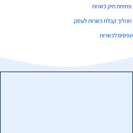
פתיחת תיק כשרות
תהליך קבלת כשרות לעסק
טפסים לכשרות