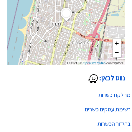
+
−
Leaflet
|
©
OpenStreetMap
contributors
נווט לכאן:
מחלקת כשרות
רשימת עסקים כשרים
בהידור הכשרות