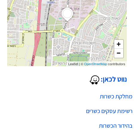
+
−
Leaflet
|
©
OpenStreetMap
contributors
נווט לכאן:
מחלקת כשרות
רשימת עסקים כשרים
בהידור הכשרות