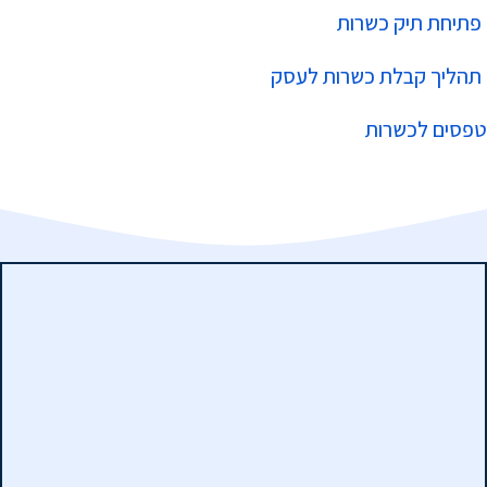
פתיחת תיק כשרות
תהליך קבלת כשרות לעסק
טפסים לכשרות