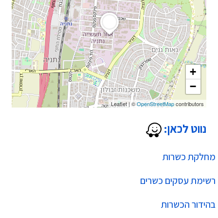
+
−
Leaflet
|
©
OpenStreetMap
contributors
נווט לכאן:
מחלקת כשרות
רשימת עסקים כשרים
בהידור הכשרות