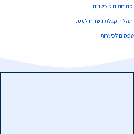
פתיחת תיק כשרות
תהליך קבלת כשרות לעסק
טפסים לכשרות