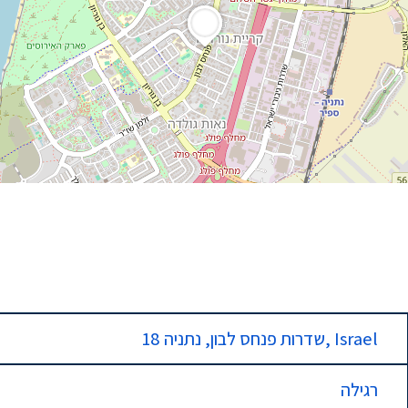
18 שדרות פנחס לבון, נתניה, Israel
רגילה