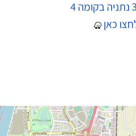
חצו כאן