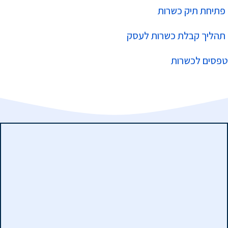
פתיחת תיק כשרות
תהליך קבלת כשרות לעסק
טפסים לכשרות