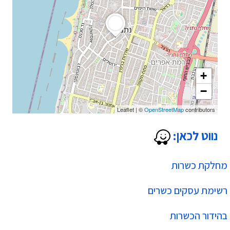
+
−
Leaflet
|
©
OpenStreetMap
contributors
נווט לכאן:
מחלקת כשרות
רשימת עסקים כשרים
בהידור הכשרות