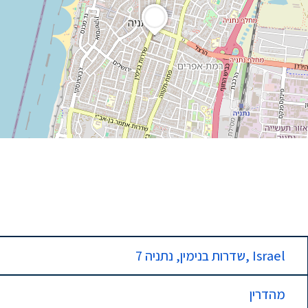
7 שדרות בנימין, נתניה, Israel
מהדרין