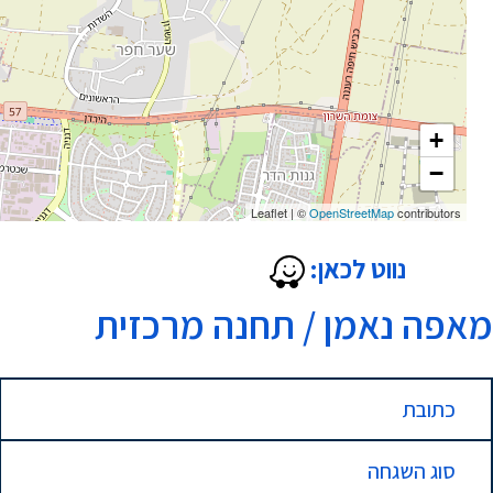
+
−
Leaflet
|
©
OpenStreetMap
contributors
נווט לכאן:
מאפה נאמן / תחנה מרכזית
כתובת
סוג השגחה