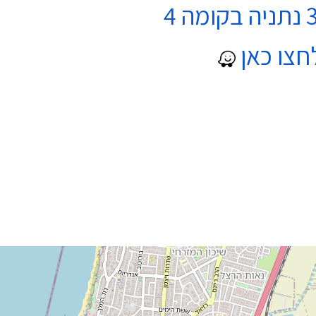
חצו כאן