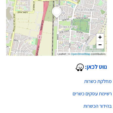
+
−
Leaflet
|
©
OpenStreetMap
contributors
נווט לכאן:
מחלקת כשרות
רשימת עסקים כשרים
בהידור הכשרות