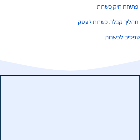
פתיחת תיק כשרות
תהליך קבלת כשרות לעסק
טפסים לכשרות