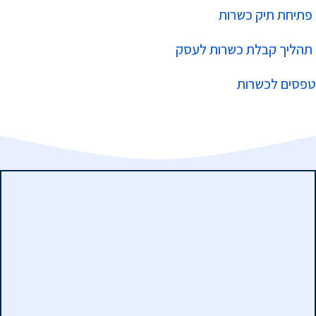
פתיחת תיק כשרות
תהליך קבלת כשרות לעסק
טפסים לכשרות