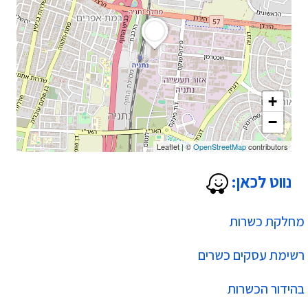
+
−
Leaflet
|
©
OpenStreetMap
contributors
נווט לכאן:
מחלקת כשרות
רשימת עסקים כשרים
בהידור הכשרות