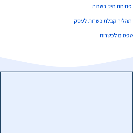
פתיחת תיק כשרות
תהליך קבלת כשרות לעסק
טפסים לכשרות