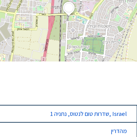
1 שדרות טום לנטוס, נתניה, Israel
מהדרין