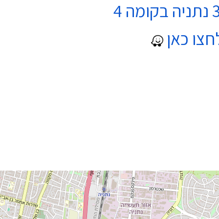
חצו כאן