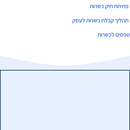
פתיחת תיק כשרות
תהליך קבלת כשרות לעסק
טפסים לכשרות