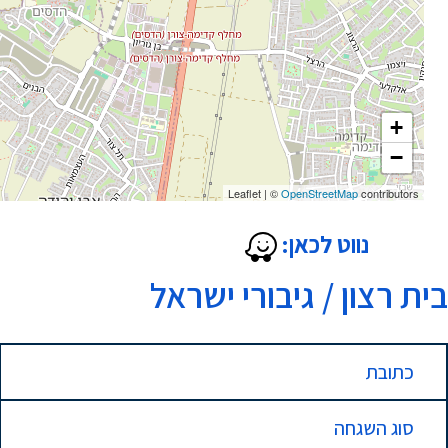
+
−
Leaflet
|
©
OpenStreetMap
contributors
נווט לכאן:
בית רצון / גיבורי ישראל
כתובת
סוג השגחה