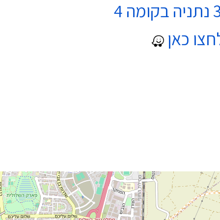
חצו כאן