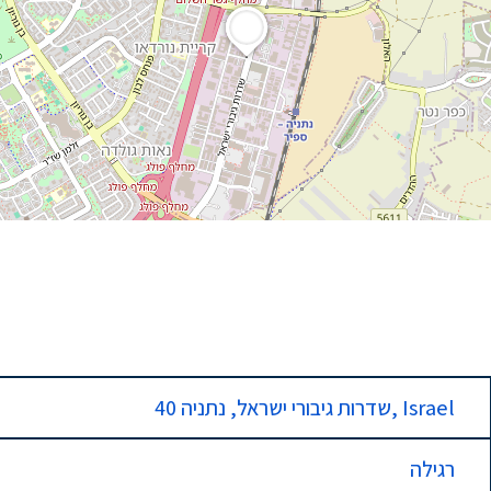
40 שדרות גיבורי ישראל, נתניה, Israel
רגילה