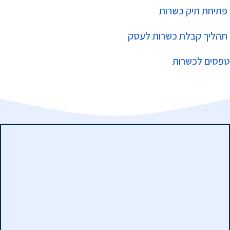
פתיחת תיק כשרות
תהליך קבלת כשרות לעסק
טפסים לכשרות