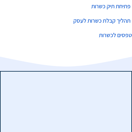
פתיחת תיק כשרות
תהליך קבלת כשרות לעסק
טפסים לכשרות