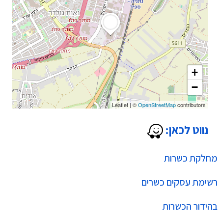
+
−
Leaflet
|
©
OpenStreetMap
contributors
נווט לכאן:
מחלקת כשרות
רשימת עסקים כשרים
בהידור הכשרות