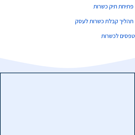
פתיחת תיק כשרות
תהליך קבלת כשרות לעסק
טפסים לכשרות