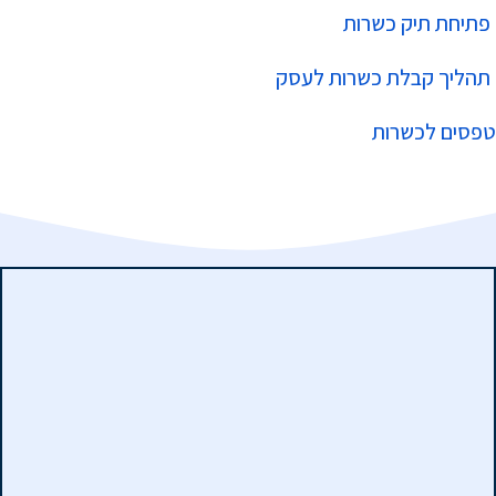
פתיחת תיק כשרות
תהליך קבלת כשרות לעסק
טפסים לכשרות