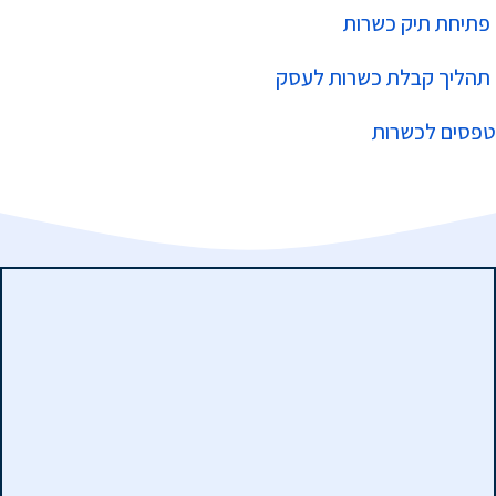
פתיחת תיק כשרות
תהליך קבלת כשרות לעסק
טפסים לכשרות