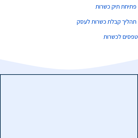
פתיחת תיק כשרות
תהליך קבלת כשרות לעסק
טפסים לכשרות