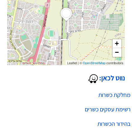
+
−
Leaflet
|
©
OpenStreetMap
contributors
נווט לכאן:
מחלקת כשרות
רשימת עסקים כשרים
בהידור הכשרות